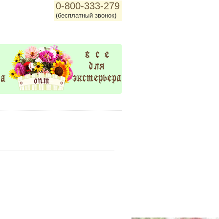
0-800-333-279
(бесплатный звонок)