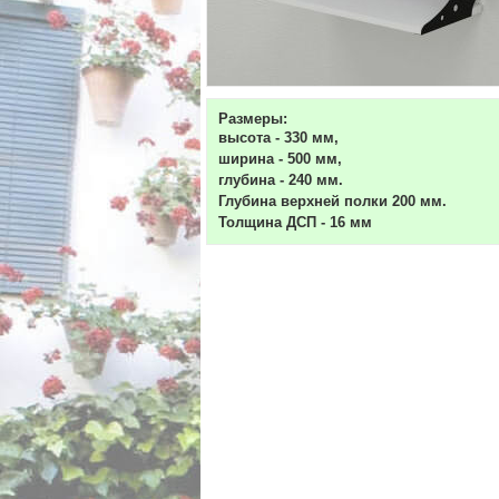
Размеры:
высота - 330 мм,
ширина - 500 мм,
глубина - 240 мм.
Глубина верхней полки 200 мм.
Толщина ДСП - 16 мм