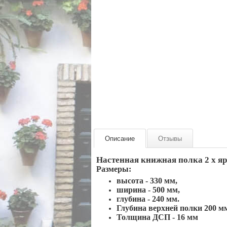
Описание
Отзывы
Настенная книжная полка 2 х я
Размеры:
высота - 330 мм,
ширина - 500 мм,
глубина - 240 мм.
Глубина верхней полки 200 м
Толщина ДСП - 16 мм