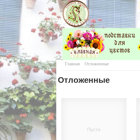
Главная
Отложенные
Отложенные
Пусто