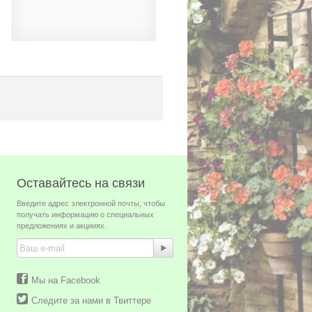
Оставайтесь на связи
Введите адрес электронной почты, чтобы
получать информацию о специальных
предложениях и акцииях.
Мы на Facebook
Следите за нами в Твиттере