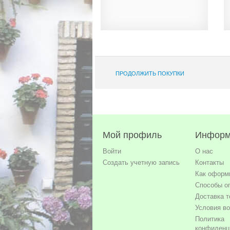
ПРОДОЛЖИТЬ ПОКУПКИ
Мой профиль
Информ
Войти
О нас
Создать учетную запись
Контакты
Как оформи
Способы о
Доставка т
Условия во
Политика
конфиденц