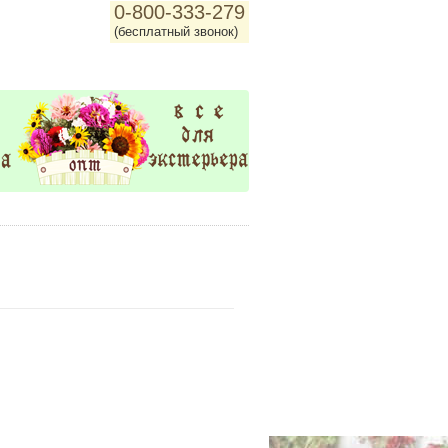
0-800-333-279
(бесплатный звонок)