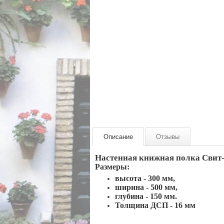
Описание
Отзывы
Настенная книжная полка Свит
Размеры:
высота - 300 мм,
ширина - 500 мм,
глубина - 150 мм.
Толщина ДСП - 16 мм