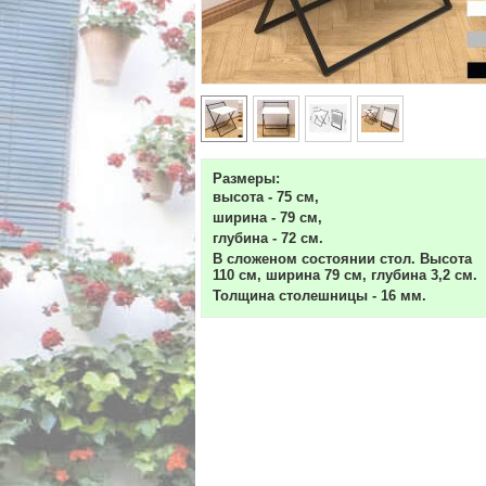
Размеры:
высота - 75 см,
ширина - 79 см,
глубина - 72 см.
В сложеном состоянии стол. Высота
110 см, ширина 79 см, глубина 3,2 см.
Толщина столешницы - 16 мм.