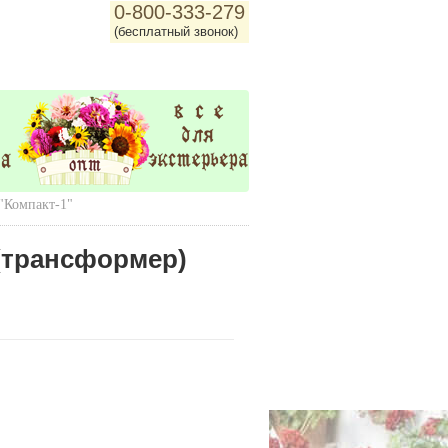
0-800-333-279
(бесплатный звонок)
"Компакт-1"
(трансформер)