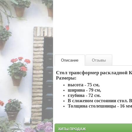
Описание
Отзывы
Стол трансформер раскладной 
Размеры:
высота - 75 см,
ширина - 79 см,
глубина - 72 см.
В сложеном состоянии стол. В
Толщина столешницы - 16 м
ХИТЫ ПРОДАЖ