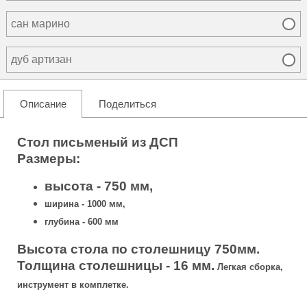
сан марино
дуб артизан
Описание
Поделиться
Стол письменый из ДСП
Размеры:
высота - 750 мм
,
ширина - 1000 мм
,
глубина - 600 мм
Высота стола по столешницу 750мм.
Толщина столешницы - 16 мм.
Легкая сборка,
инструмент в комплетке.