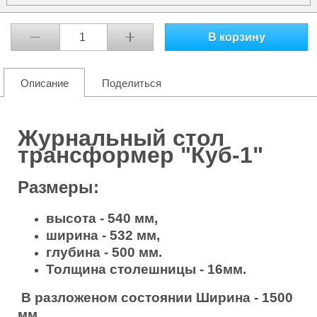
В корзину
Описание
Поделиться
Журнальный стол
трансформер "Куб-1"
Размеры:
высота - 540 мм,
ширина - 532 мм,
глубина - 500 мм.
Толщина столешницы - 16мм.
В разложеном состоянии Ширина - 1500
мм