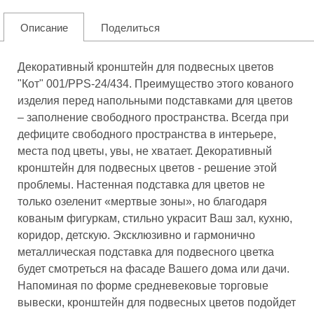
Описание
Поделиться
Декоративный кронштейн для подвесных цветов
"Кот" 001/PPS-24/434. Преимущество этого кованого
изделия перед напольными подставками для цветов
– заполнение свободного пространства. Всегда при
дефиците свободного пространства в интерьере,
места под цветы, увы, не хватает. Декоративный
кронштейн для подвесных цветов - решение этой
проблемы. Настенная подставка для цветов не
только озеленит «мертвые зоны», но благодаря
кованым фигуркам, стильно украсит Ваш зал, кухню,
коридор, детскую. Эксклюзивно и гармонично
металлическая подставка для подвесного цветка
будет смотреться на фасаде Вашего дома или дачи.
Напоминая по форме средневековые торговые
вывески, кронштейн для подвесных цветов подойдет