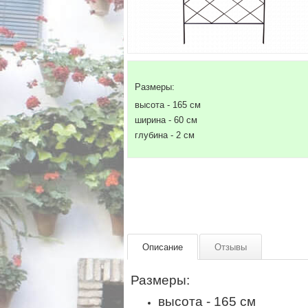
Размеры:
высота - 165 см
ширина - 60 см
глубина - 2 см
Описание
Отзывы
Размеры:
высота - 165 см