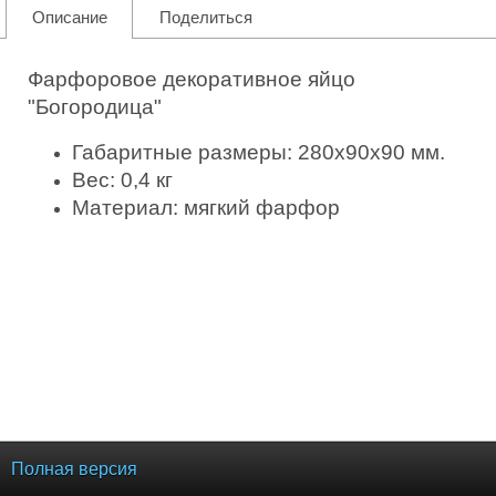
Описание
Поделиться
Фарфоровое декоративное яйцо
"Богородица"
Габаритные размеры: 280х90х90 мм.
Вес: 0,4 кг
Материал: мягкий фарфор
Полная версия