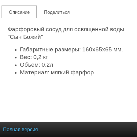
Описание
Поделиться
Фарфоровый сосуд для освященной воды
"Сын Божий"
Габаритные размеры: 160х65х65 мм.
Вес: 0,2 кг
Объем: 0,2л
Материал: мягкий фарфор
Полная версия